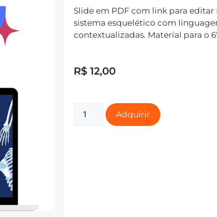
Slide em PDF com link para editar 
sistema esquelético com linguage
contextualizadas. Material para o 6
R$
12,00
Adquirir