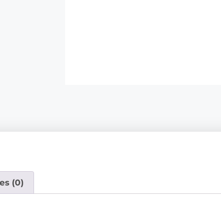
es (0)