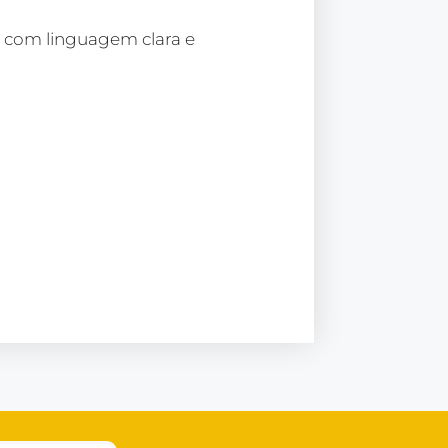
co com linguagem clara e