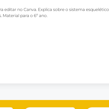
a editar no Canva. Explica sobre o sistema esqueléti
 Material para o 6º ano.