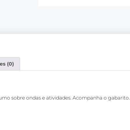
es (0)
mo sobre ondas e atividades. Acompanha o gabarito.