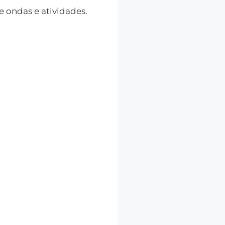
ondas e atividades.