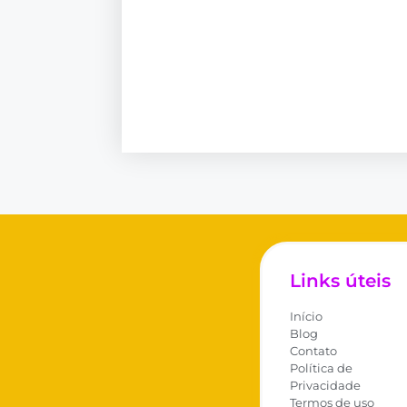
Links úteis
Início
Blog
Contato
Política de
Privacidade
Termos de uso