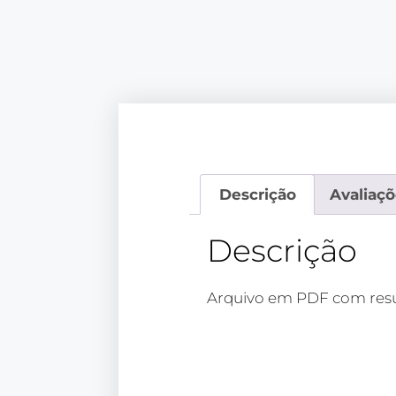
Descrição
Avaliaçõ
Descrição
Arquivo em PDF com resu