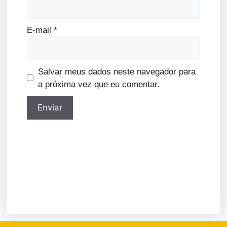
E-mail
*
Salvar meus dados neste navegador para
a próxima vez que eu comentar.