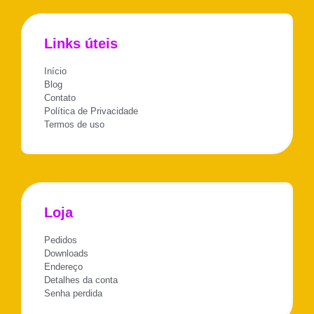
Links úteis
Início
Blog
Contato
Política de Privacidade
Termos de uso
Loja
Pedidos
Downloads
Endereço
Detalhes da conta
Senha perdida