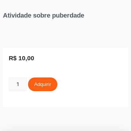
Atividade sobre puberdade
R$
10,00
Adquirir