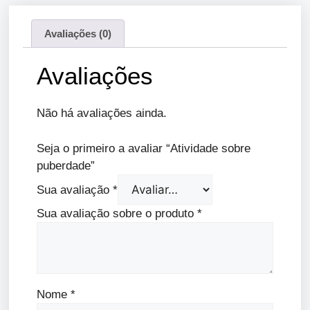
Avaliações (0)
Avaliações
Não há avaliações ainda.
Seja o primeiro a avaliar “Atividade sobre
puberdade”
Sua avaliação
*
Sua avaliação sobre o produto
*
Nome
*