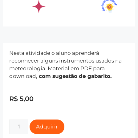
Nesta atividade o aluno aprenderá
reconhecer alguns instrumentos usados na
meteorologia. Material em PDF para
download,
com sugestão de gabarito.
R$
5,00
Adquirir