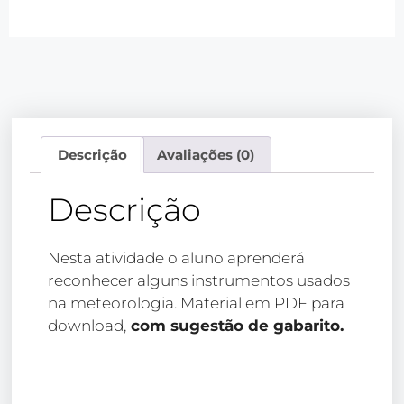
Descrição
Avaliações (0)
Descrição
Nesta atividade o aluno aprenderá
reconhecer alguns instrumentos usados
na meteorologia. Material em PDF para
download,
com sugestão de gabarito.