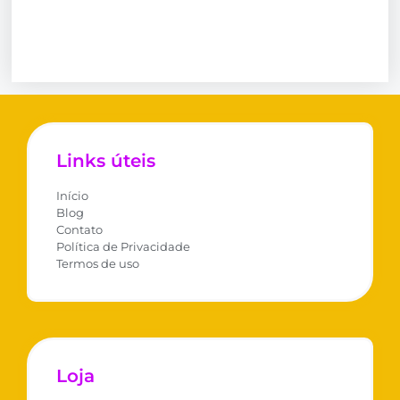
Links úteis
Início
Blog
Contato
Política de Privacidade
Termos de uso
Loja