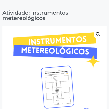
Atividade: Instrumentos
metereológicos