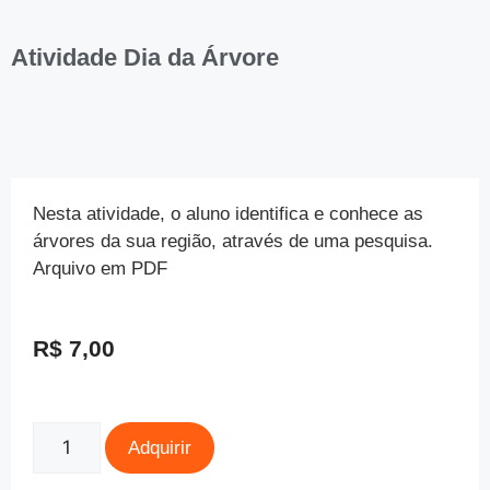
Atividade Dia da Árvore
Nesta atividade, o aluno identifica e conhece as
árvores da sua região, através de uma pesquisa.
Arquivo em PDF
R$
7,00
Adquirir