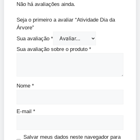
Não há avaliações ainda.
Seja o primeiro a avaliar “Atividade Dia da
Árvore”
Sua avaliação
*
Sua avaliação sobre o produto
*
Nome
*
E-mail
*
Salvar meus dados neste navegador para