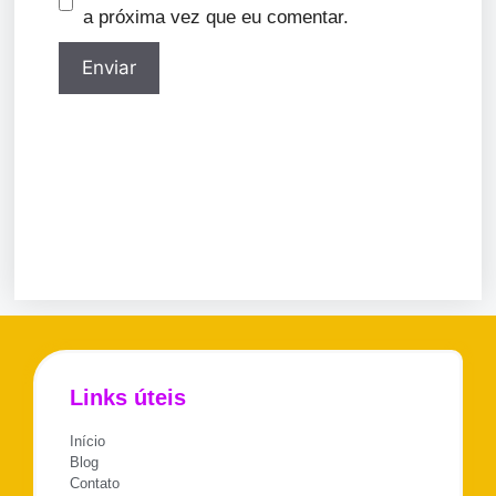
a próxima vez que eu comentar.
Links úteis
Início
Blog
Contato