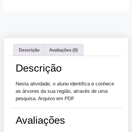
Descrição
Avaliações (0)
Descrição
Nesta atividade, o aluno identifica e conhece
as árvores da sua região, através de uma
pesquisa. Arquivo em PDF
Avaliações