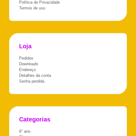
Política de Privacidade
Termos de uso
Loja
Pedidos
Downloads
Endereço
Detalhes da conta
Senha perdida
Categorias
6° ano