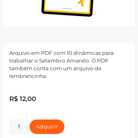
Arquivo em PDF com 10 dinâmicas para
trabalhar o Setembro Amarelo. O PDF
também conta com um arquivo de
lembrancinha.
R$
12,00
Adquirir