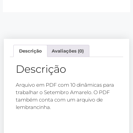
Descrição
Avaliações (0)
Descrição
Arquivo em PDF com 10 dinâmicas para
trabalhar o Setembro Amarelo. O PDF
também conta com um arquivo de
lembrancinha.