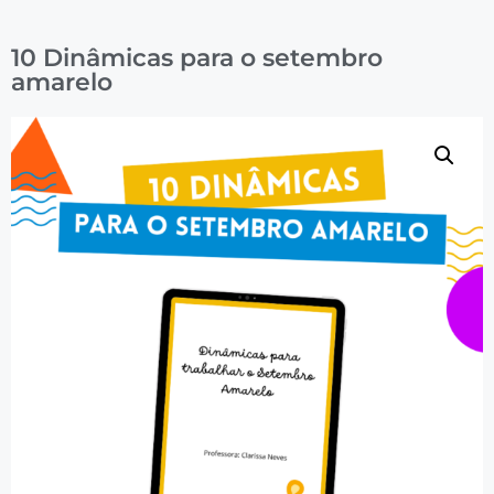
10 Dinâmicas para o setembro
amarelo