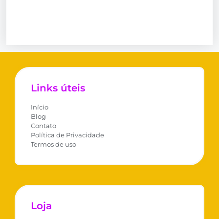
Links úteis
Início
Blog
Contato
Política de Privacidade
Termos de uso
Loja