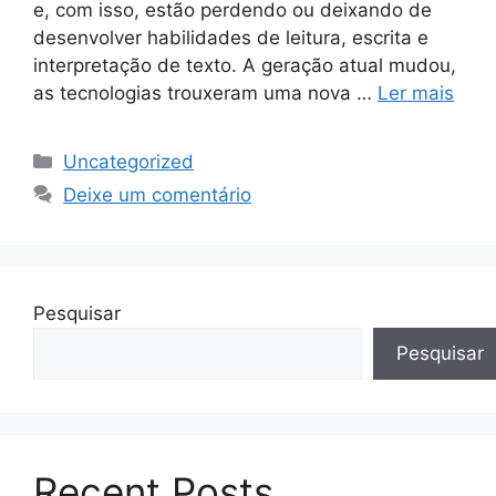
e, com isso, estão perdendo ou deixando de
desenvolver habilidades de leitura, escrita e
interpretação de texto. A geração atual mudou,
as tecnologias trouxeram uma nova …
Ler mais
Uncategorized
Deixe um comentário
Pesquisar
Pesquisar
Recent Posts