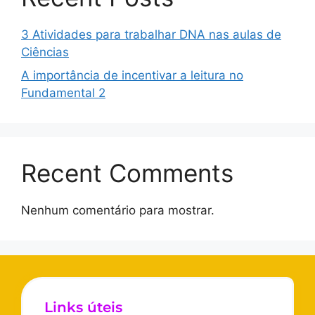
3 Atividades para trabalhar DNA nas aulas de
Ciências
A importância de incentivar a leitura no
Fundamental 2
Recent Comments
Nenhum comentário para mostrar.
Links úteis