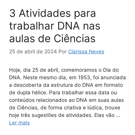
3 Atividades para
trabalhar DNA nas
aulas de Ciências
25 de abril de 2024
Por
Clarissa Neves
Hoje, dia 25 de abril, comemoramos o Dia do
DNA. Neste mesmo dia, em 1953, foi anunciada
a descoberta da estrutura do DNA em formato
de dupla hélice. Para trabalhar essa data ou
conteúdos relacionados ao DNA em suas aulas
de Ciências, de forma criativa e lúdica, trouxe
hoje três sugestões de atividades. Elas vão …
Ler mais