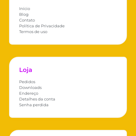
Início
Blog
Contato
Política de Privacidade
Termos de uso
Loja
Pedidos
Downloads
Endereço
Detalhes da conta
Senha perdida