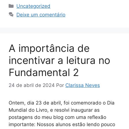
Uncategorized
Deixe um comentário
A importância de
incentivar a leitura no
Fundamental 2
24 de abril de 2024
Por
Clarissa Neves
Ontem, dia 23 de abril, foi comemorado o Dia
Mundial do Livro, e resolvi inaugurar as
postagens do meu blog com uma reflexão
importante: Nossos alunos estão lendo pouco